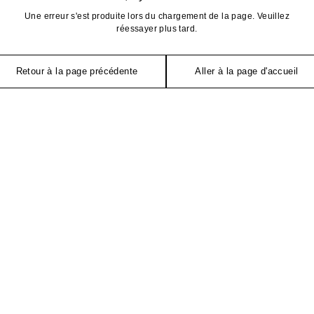
Une erreur s'est produite lors du chargement de la page. Veuillez
réessayer plus tard.
Retour à la page précédente
Aller à la page d'accueil