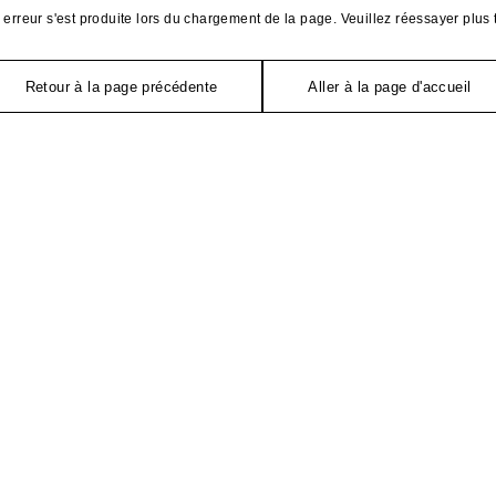
erreur s'est produite lors du chargement de la page. Veuillez réessayer plus 
Retour à la page précédente
Aller à la page d'accueil