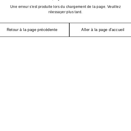
Une erreur s'est produite lors du chargement de la page. Veuillez
réessayer plus tard.
Retour à la page précédente
Aller à la page d'accueil