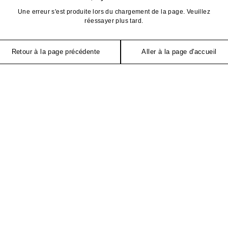
Une erreur s'est produite lors du chargement de la page. Veuillez
réessayer plus tard.
Retour à la page précédente
Aller à la page d'accueil