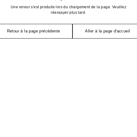
Une erreur s'est produite lors du chargement de la page. Veuillez
réessayer plus tard.
Retour à la page précédente
Aller à la page d'accueil