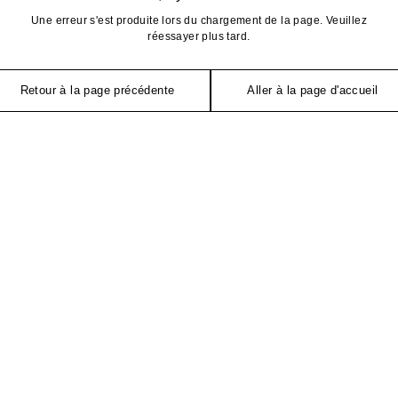
Une erreur s'est produite lors du chargement de la page. Veuillez
réessayer plus tard.
Retour à la page précédente
Aller à la page d'accueil