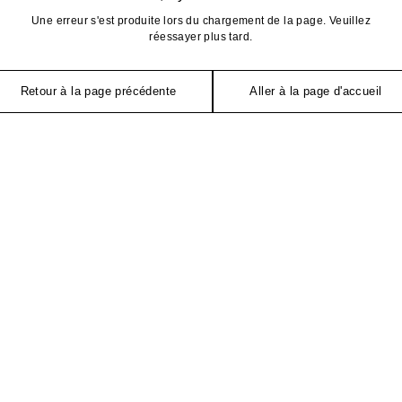
Une erreur s'est produite lors du chargement de la page. Veuillez
réessayer plus tard.
Retour à la page précédente
Aller à la page d'accueil