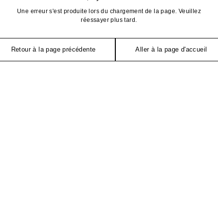
Une erreur s'est produite lors du chargement de la page. Veuillez
réessayer plus tard.
Retour à la page précédente
Aller à la page d'accueil