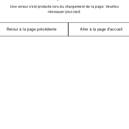
Une erreur s'est produite lors du chargement de la page. Veuillez
réessayer plus tard.
Retour à la page précédente
Aller à la page d'accueil