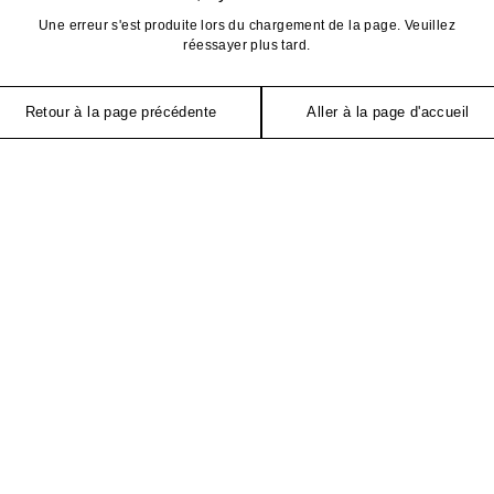
Une erreur s'est produite lors du chargement de la page. Veuillez
réessayer plus tard.
Retour à la page précédente
Aller à la page d'accueil