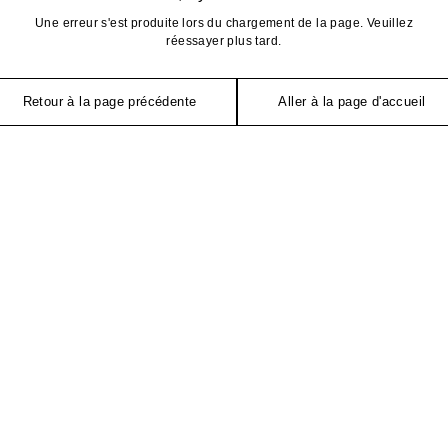
Une erreur s'est produite lors du chargement de la page. Veuillez
réessayer plus tard.
Retour à la page précédente
Aller à la page d'accueil