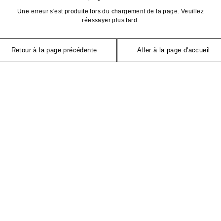
Une erreur s'est produite lors du chargement de la page. Veuillez
réessayer plus tard.
Retour à la page précédente
Aller à la page d'accueil