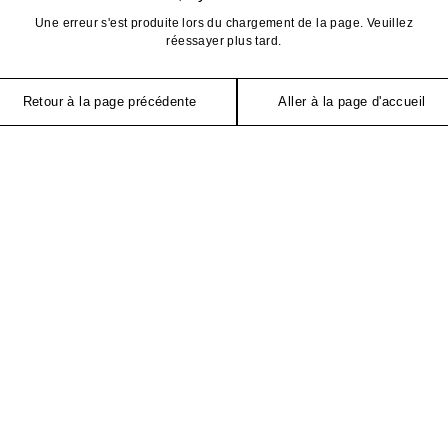
Une erreur s'est produite lors du chargement de la page. Veuillez
réessayer plus tard.
Retour à la page précédente
Aller à la page d'accueil