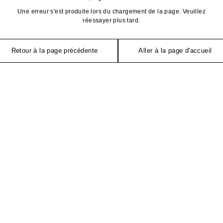
Une erreur s'est produite lors du chargement de la page. Veuillez
réessayer plus tard.
Retour à la page précédente
Aller à la page d'accueil