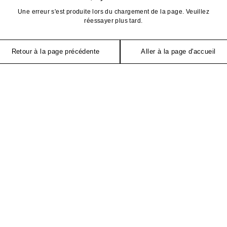
Une erreur s'est produite lors du chargement de la page. Veuillez
réessayer plus tard.
Retour à la page précédente
Aller à la page d'accueil