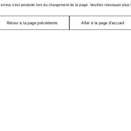
erreur s'est produite lors du chargement de la page. Veuillez réessayer plus 
Retour à la page précédente
Aller à la page d'accueil