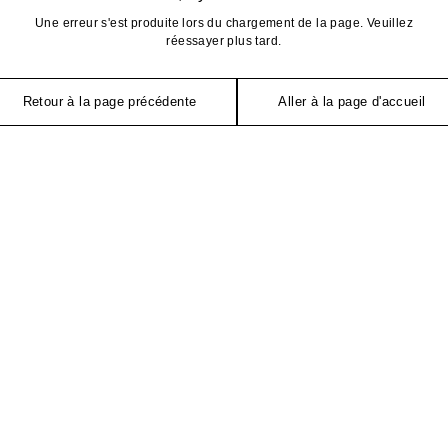
Une erreur s'est produite lors du chargement de la page. Veuillez
réessayer plus tard.
Retour à la page précédente
Aller à la page d'accueil