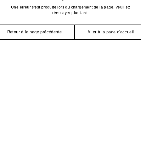
Une erreur s'est produite lors du chargement de la page. Veuillez
réessayer plus tard.
Retour à la page précédente
Aller à la page d'accueil