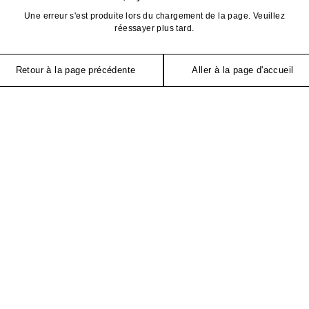
Une erreur s'est produite lors du chargement de la page. Veuillez
réessayer plus tard.
Retour à la page précédente
Aller à la page d'accueil