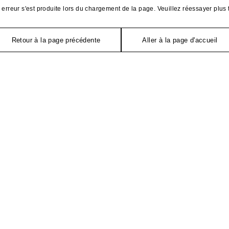
erreur s'est produite lors du chargement de la page. Veuillez réessayer plus 
Retour à la page précédente
Aller à la page d'accueil