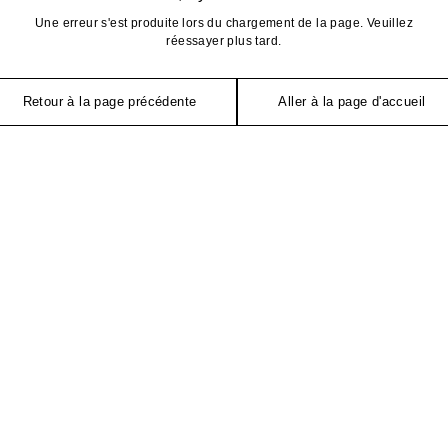
Une erreur s'est produite lors du chargement de la page. Veuillez
réessayer plus tard.
Retour à la page précédente
Aller à la page d'accueil