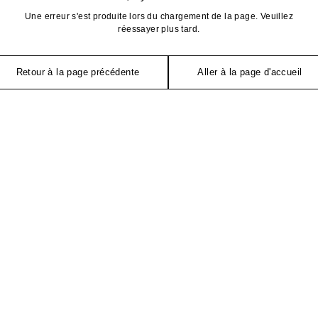
Une erreur s'est produite lors du chargement de la page. Veuillez
réessayer plus tard.
Retour à la page précédente
Aller à la page d'accueil