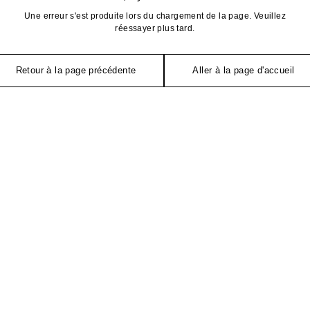
Une erreur s'est produite lors du chargement de la page. Veuillez
réessayer plus tard.
Retour à la page précédente
Aller à la page d'accueil