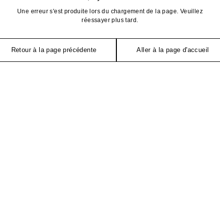
Une erreur s'est produite lors du chargement de la page. Veuillez
réessayer plus tard.
Retour à la page précédente
Aller à la page d'accueil