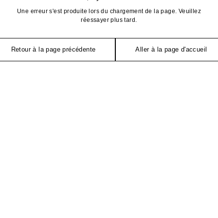
Une erreur s'est produite lors du chargement de la page. Veuillez
réessayer plus tard.
Retour à la page précédente
Aller à la page d'accueil