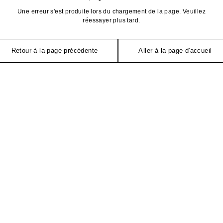
Une erreur s'est produite lors du chargement de la page. Veuillez
réessayer plus tard.
Retour à la page précédente
Aller à la page d'accueil