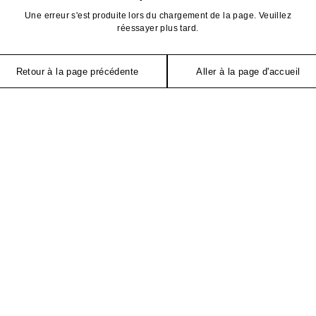
Une erreur s'est produite lors du chargement de la page. Veuillez
réessayer plus tard.
Retour à la page précédente
Aller à la page d'accueil