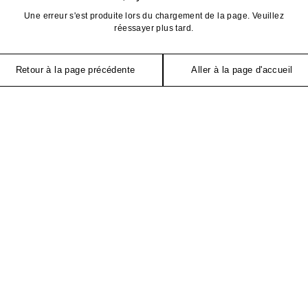
Une erreur s'est produite lors du chargement de la page. Veuillez
réessayer plus tard.
Retour à la page précédente
Aller à la page d'accueil