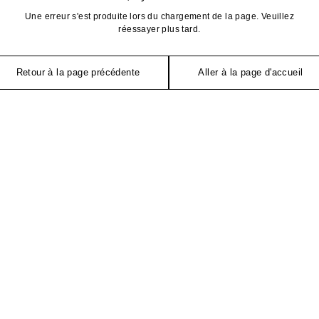
Une erreur s'est produite lors du chargement de la page. Veuillez
réessayer plus tard.
Retour à la page précédente
Aller à la page d'accueil