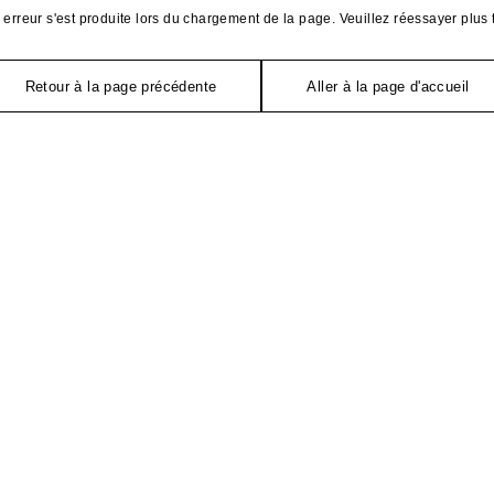
erreur s'est produite lors du chargement de la page. Veuillez réessayer plus 
Retour à la page précédente
Aller à la page d'accueil