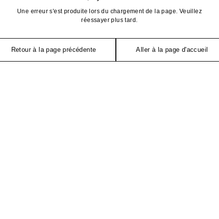
Une erreur s'est produite lors du chargement de la page. Veuillez
réessayer plus tard.
Retour à la page précédente
Aller à la page d'accueil