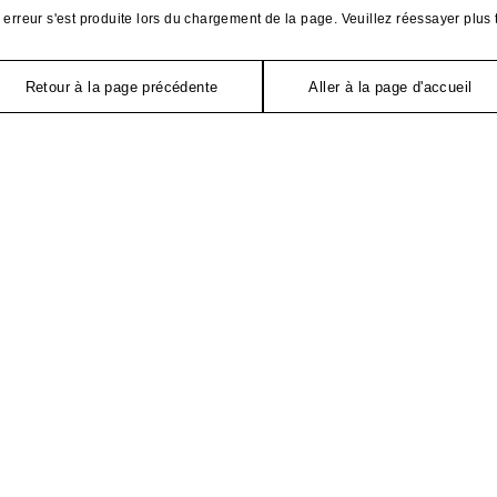
erreur s'est produite lors du chargement de la page. Veuillez réessayer plus 
Retour à la page précédente
Aller à la page d'accueil