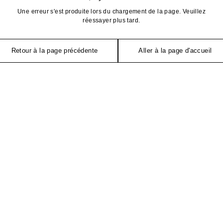
Une erreur s'est produite lors du chargement de la page. Veuillez
réessayer plus tard.
Retour à la page précédente
Aller à la page d'accueil