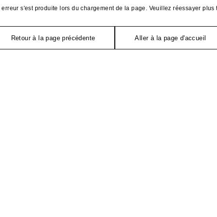
erreur s'est produite lors du chargement de la page. Veuillez réessayer plus 
Retour à la page précédente
Aller à la page d'accueil