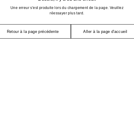
Une erreur s'est produite lors du chargement de la page. Veuillez
réessayer plus tard.
Retour à la page précédente
Aller à la page d'accueil