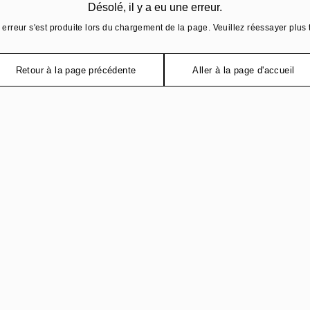
Désolé, il y a eu une erreur.
erreur s'est produite lors du chargement de la page. Veuillez réessayer plus 
Retour à la page précédente
Aller à la page d'accueil