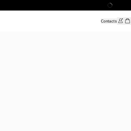
Contacts