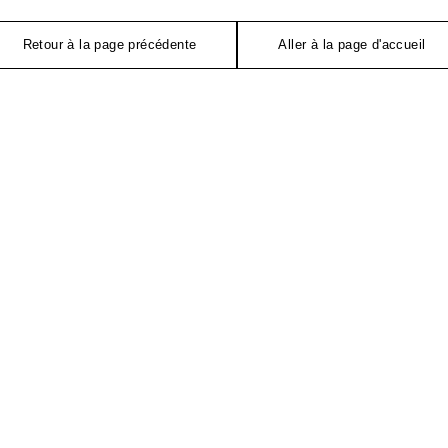
Retour à la page précédente
Aller à la page d'accueil