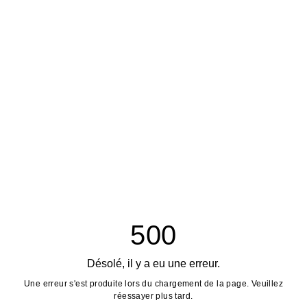
500
Désolé, il y a eu une erreur.
Une erreur s'est produite lors du chargement de la page. Veuillez
réessayer plus tard.