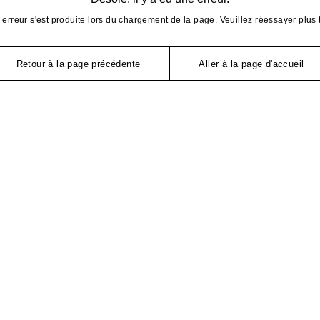
erreur s'est produite lors du chargement de la page. Veuillez réessayer plus 
Retour à la page précédente
Aller à la page d'accueil