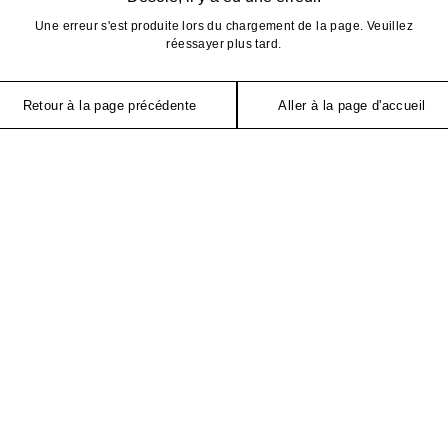
Une erreur s'est produite lors du chargement de la page. Veuillez
réessayer plus tard.
Retour à la page précédente
Aller à la page d'accueil