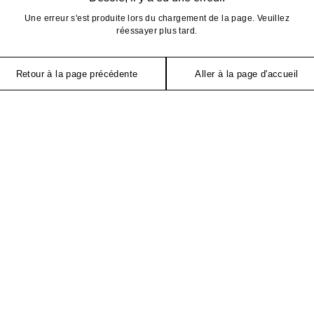
Une erreur s'est produite lors du chargement de la page. Veuillez
réessayer plus tard.
Retour à la page précédente
Aller à la page d'accueil