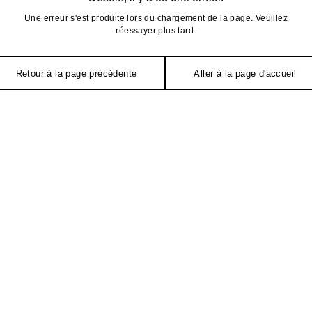
Une erreur s'est produite lors du chargement de la page. Veuillez
réessayer plus tard.
Retour à la page précédente
Aller à la page d'accueil