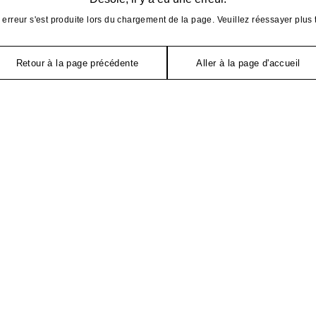
erreur s'est produite lors du chargement de la page. Veuillez réessayer plus 
Retour à la page précédente
Aller à la page d'accueil