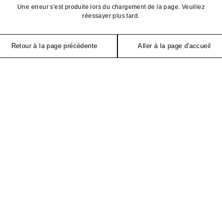
Une erreur s'est produite lors du chargement de la page. Veuillez
réessayer plus tard.
Retour à la page précédente
Aller à la page d'accueil