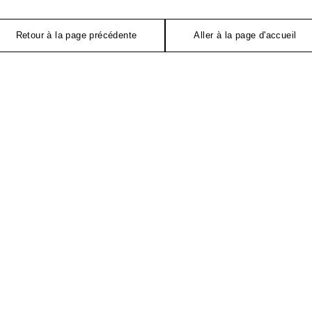
Retour à la page précédente
Aller à la page d'accueil