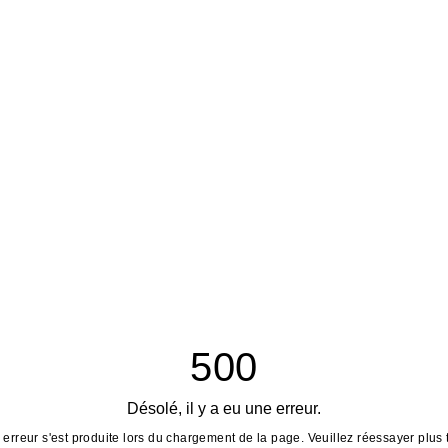
500
Désolé, il y a eu une erreur.
erreur s'est produite lors du chargement de la page. Veuillez réessayer plus 