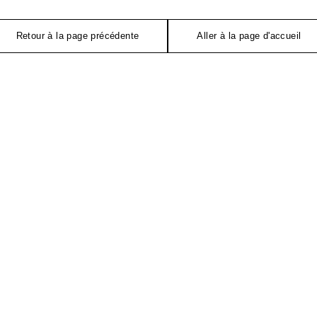
Retour à la page précédente
Aller à la page d'accueil