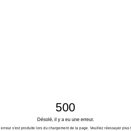
500
Désolé, il y a eu une erreur.
erreur s'est produite lors du chargement de la page. Veuillez réessayer plus 