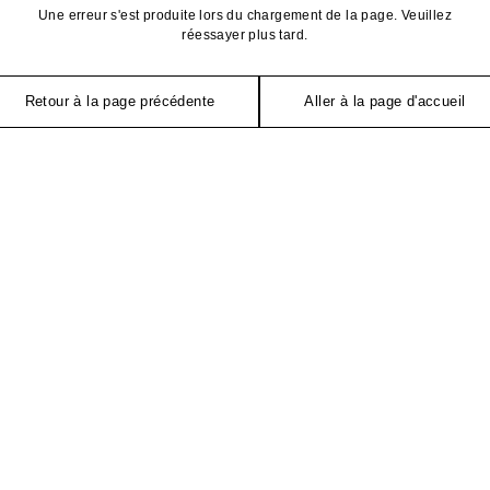
Une erreur s'est produite lors du chargement de la page. Veuillez
réessayer plus tard.
Retour à la page précédente
Aller à la page d'accueil