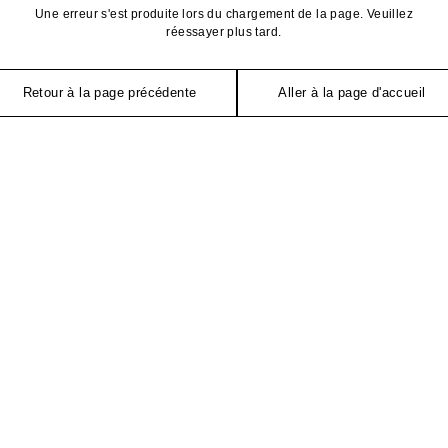
Une erreur s'est produite lors du chargement de la page. Veuillez
réessayer plus tard.
Retour à la page précédente
Aller à la page d'accueil