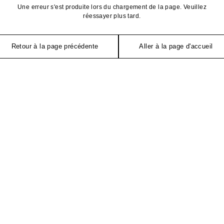
Une erreur s'est produite lors du chargement de la page. Veuillez
réessayer plus tard.
Retour à la page précédente
Aller à la page d'accueil