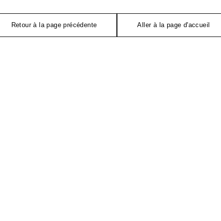
Retour à la page précédente
Aller à la page d'accueil