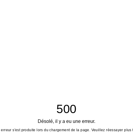
500
Désolé, il y a eu une erreur.
erreur s'est produite lors du chargement de la page. Veuillez réessayer plus 