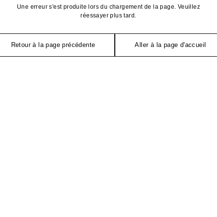
Une erreur s'est produite lors du chargement de la page. Veuillez
réessayer plus tard.
Retour à la page précédente
Aller à la page d'accueil